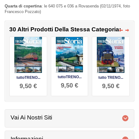
Quarta di copertina
: le 640 075 e 036 a Rovasenda (02/11/1974, foto
Francesco Pozzato)
30 Altri Prodotti Della Stessa Categoria:
tuttoTRENO...
tuttoTRENO...
tutto TRENO...
9,50 €
9,50 €
9,50 €
Vai Ai Nostri Siti
Informazioni