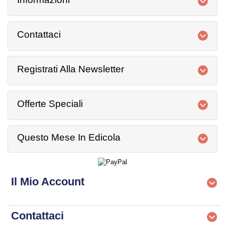
Contattaci
Registrati Alla Newsletter
Offerte Speciali
Questo Mese In Edicola
Il Mio Account
Contattaci