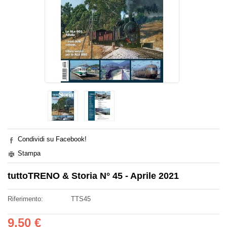
Condividi su Facebook!
Stampa
tuttoTRENO & Storia N° 45 - Aprile 2021
Riferimento:
TTS45
9,50 €