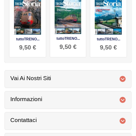
tuttoTRENO...
tuttoTRENO...
tuttoTRENO...
9,50 €
9,50 €
9,50 €
Vai Ai Nostri Siti
Informazioni
Contattaci