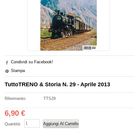
Condividi su Facebook!
Stampa
TuttoTRENO & Storia N. 29 - Aprile 2013
Riferimento:
TTS29
6,90 €
Quantità: