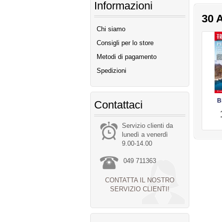
Informazioni
30 A
Chi siamo
Consigli per lo store
Metodi di pagamento
Spedizioni
B
Contattaci
Servizio clienti da
lunedì a venerdì
9.00-14.00
049 711363
CONTATTA IL NOSTRO
SERVIZIO CLIENTI!