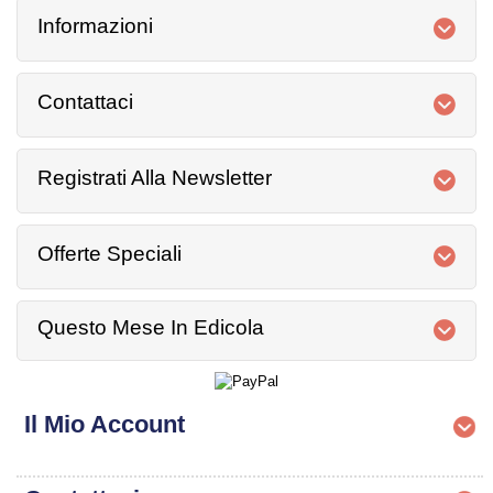
Informazioni
Contattaci
Registrati Alla Newsletter
Offerte Speciali
Questo Mese In Edicola
Il Mio Account