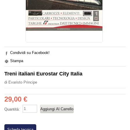
Condividi su Facebook!
Stampa
Treni italiani Eurostar City Italia
di Evaristo Principe
29,00 €
Quantità:
Scheda tecnica