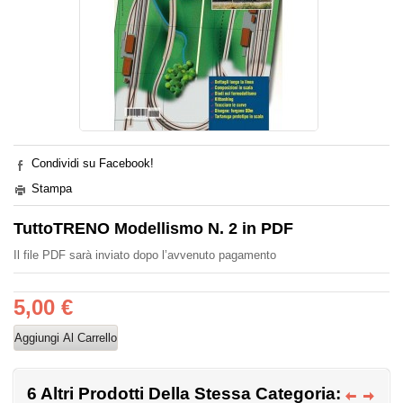
Condividi su Facebook!
Stampa
TuttoTRENO Modellismo N. 2 in PDF
Il file PDF sarà inviato dopo l’avvenuto pagamento
5,00 €
6 Altri Prodotti Della Stessa Categoria: