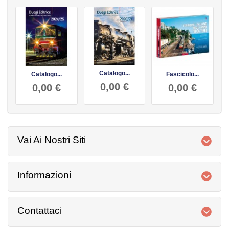
Catalogo...
Catalogo...
Fascicolo...
0,00 €
0,00 €
0,00 €
Vai Ai Nostri Siti
Informazioni
Contattaci